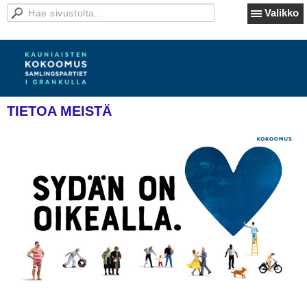
Valikko
TIETOA MEISTÄ